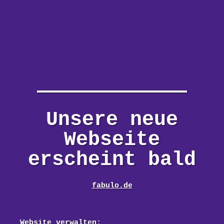
Unsere neue
Webseite
erscheint bald
fabulo.de
Website verwalten: