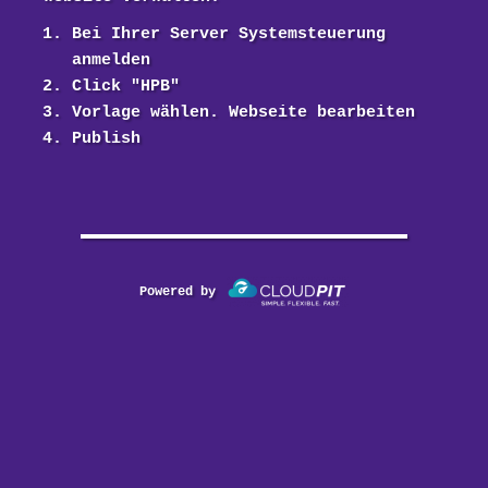
Bei Ihrer Server Systemsteuerung
anmelden
Click "HPB"
Vorlage wählen. Webseite bearbeiten
Publish
Powered by